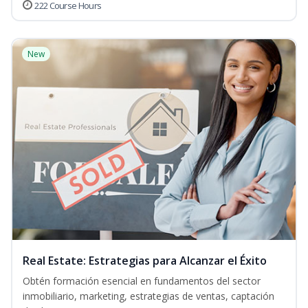
222 Course Hours
New
Real Estate: Estrategias para Alcanzar el Éxito
Obtén formación esencial en fundamentos del sector
inmobiliario, marketing, estrategias de ventas, captación