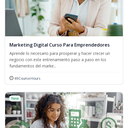
Marketing Digital Curso Para Emprendedores
Aprende lo necesario para prosperar y hacer crecer un
negocio con este entrenamiento paso a paso en los
fundamentos del marke...
49 Course Hours
New