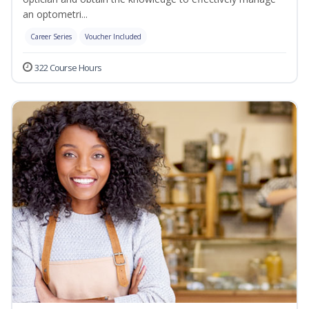
an optometri...
Career Series
Voucher Included
322 Course Hours