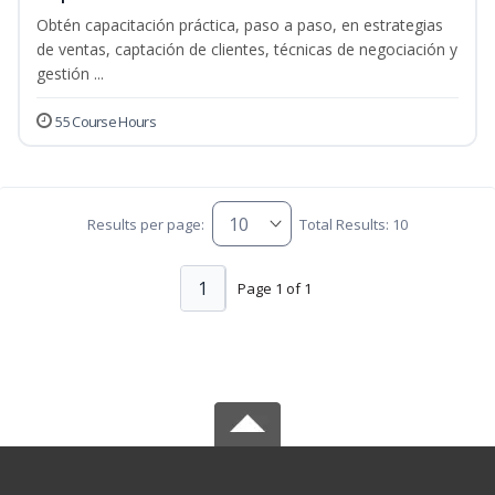
Obtén capacitación práctica, paso a paso, en estrategias
de ventas, captación de clientes, técnicas de negociación y
gestión ...
55 Course Hours
Results per page:
Total Results: 10
1
Page 1 of 1