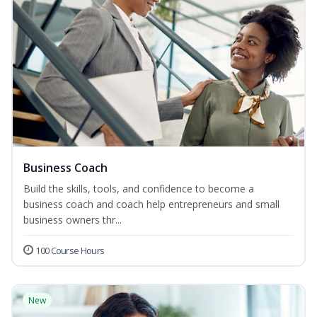
Business Coach
Build the skills, tools, and confidence to become a
business coach and coach help entrepreneurs and small
business owners thr...
100 Course Hours
New