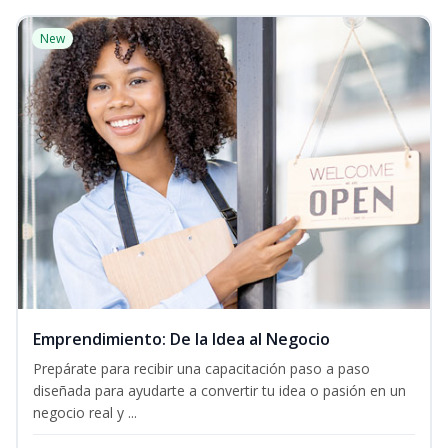
New
Emprendimiento: De la Idea al Negocio
Prepárate para recibir una capacitación paso a paso
diseñada para ayudarte a convertir tu idea o pasión en un
negocio real y ...