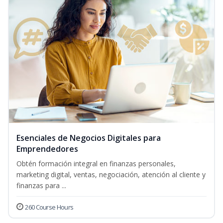
Esenciales de Negocios Digitales para
Emprendedores
Obtén formación integral en finanzas personales,
marketing digital, ventas, negociación, atención al cliente y
finanzas para ...
260 Course Hours