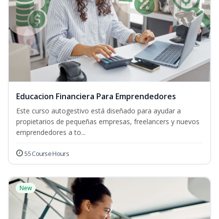
Educacion Financiera Para Emprendedores
Este curso autogestivo está diseñado para ayudar a
propietarios de pequeñas empresas, freelancers y nuevos
emprendedores a to...
55 Course Hours
New