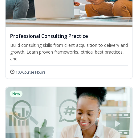
Professional Consulting Practice
Build consulting skills from client acquisition to delivery and
growth. Learn proven frameworks, ethical best practices,
and ...
100 Course Hours
New