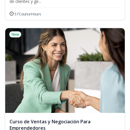
de clientes y ge...
57 Course Hours
New
Curso de Ventas y Negociación Para
Emprendedores