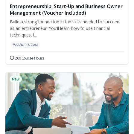
Entrepreneurship: Start-Up and Business Owner
Management (Voucher Included)
Build a strong foundation in the skills needed to succeed
as an entrepreneur. You'll learn how to use financial
techniques, l...
Voucher Included
200 Course Hours
New