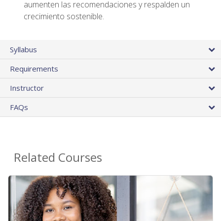
aumenten las recomendaciones y respalden un
crecimiento sostenible.
Syllabus
Requirements
Instructor
FAQs
Related Courses