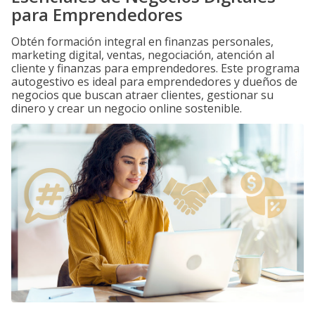
para Emprendedores
Obtén formación integral en finanzas personales,
marketing digital, ventas, negociación, atención al
cliente y finanzas para emprendedores. Este programa
autogestivo es ideal para emprendedores y dueños de
negocios que buscan atraer clientes, gestionar su
dinero y crear un negocio online sostenible.