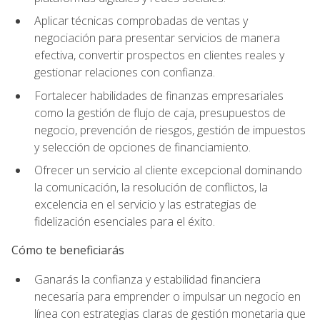
Aplicar técnicas comprobadas de ventas y
negociación para presentar servicios de manera
efectiva, convertir prospectos en clientes reales y
gestionar relaciones con confianza.
Fortalecer habilidades de finanzas empresariales
como la gestión de flujo de caja, presupuestos de
negocio, prevención de riesgos, gestión de impuestos
y selección de opciones de financiamiento.
Ofrecer un servicio al cliente excepcional dominando
la comunicación, la resolución de conflictos, la
excelencia en el servicio y las estrategias de
fidelización esenciales para el éxito.
Cómo te beneficiarás
Ganarás la confianza y estabilidad financiera
necesaria para emprender o impulsar un negocio en
línea con estrategias claras de gestión monetaria que