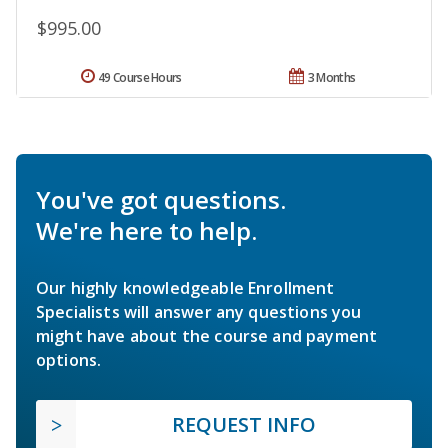
$995.00
49 Course Hours
3 Months
You've got questions.
We're here to help.
Our highly knowledgeable Enrollment
Specialists will answer any questions you
might have about the course and payment
options.
REQUEST INFO