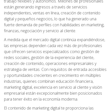
trabajo flexibles y autónomos. Millones de profesionales
están generando ingresos a través de servicios
independientes, ventas en línea, creación de contenido
digital y pequeños negocios, lo que ha generado una
fuerte demanda de perfiles con habilidades en marketing,
finanzas, negociación y servicio al cliente.
A medida que el mercado digital continúa expandiéndose,
las empresas dependen cada vez más de profesionales
que ofrecen servicios especializados como gestión de
redes sociales, gestión de la experiencia del cliente,
creación de contenido, operaciones empresariales y
estrategia de ventas. Con requisitos de entrada accesibles
y oportunidades crecientes en crecimiento en múltiples
industrias, quienes combinan educación financiera,
marketing digital, excelencia en servicio al cliente y visión
empresarial están excepcionalmente bien posicionados
para tener éxito en la economía moderna.
El contenido de marketing digital te proporciona las