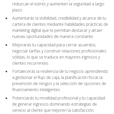
reduzcan el estrés y aumenten la seguridad a largo
plazo.
Aumentarás la visibilidad, credibilidad y alcance de tu
cartera de clientes mediante habilidades prácticas de
marketing digital que te permitan destacar y atraer
nuevas oportunidades de manera constante.
Mejorarás tu capacidad para cerrar acuerdos,
negociar tarifas y construir relaciones profesionales
sólidas, lo que se traduce en mayores ingresos y
clientes recurrentes.
Fortalecerás la resiliencia de tu negocio aprendiendo
a gestionar el flujo de caja, la planificación fiscal, la
prevención de riesgos y la selección de opciones de
financiamiento inteligentes.
Potenciarás tu movilidad profesional y tu capacidad
de generar ingresos dominando estrategias de
servicio al cliente que mejoren la satisfacción,