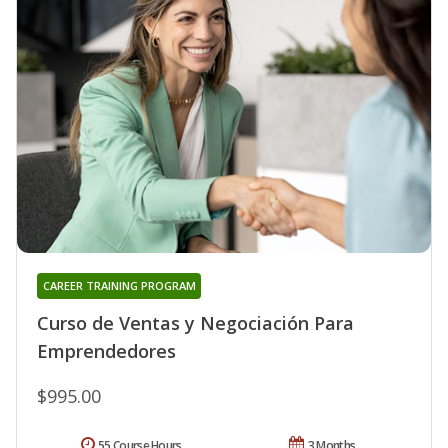
CAREER TRAINING PROGRAM
Curso de Ventas y Negociación Para
Emprendedores
$995.00
55 Course Hours
3 Months