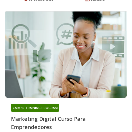
CAREER TRAINING PROGRAM
Marketing Digital Curso Para
Emprendedores