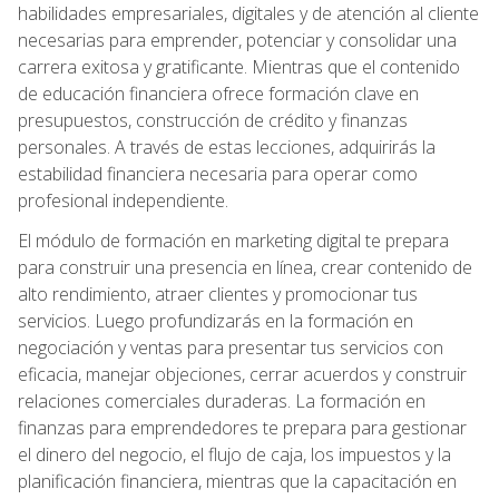
habilidades empresariales, digitales y de atención al cliente
necesarias para emprender, potenciar y consolidar una
carrera exitosa y gratificante. Mientras que el contenido
de educación financiera ofrece formación clave en
presupuestos, construcción de crédito y finanzas
personales. A través de estas lecciones, adquirirás la
estabilidad financiera necesaria para operar como
profesional independiente.
El módulo de formación en marketing digital te prepara
para construir una presencia en línea, crear contenido de
alto rendimiento, atraer clientes y promocionar tus
servicios. Luego profundizarás en la formación en
negociación y ventas para presentar tus servicios con
eficacia, manejar objeciones, cerrar acuerdos y construir
relaciones comerciales duraderas. La formación en
finanzas para emprendedores te prepara para gestionar
el dinero del negocio, el flujo de caja, los impuestos y la
planificación financiera, mientras que la capacitación en