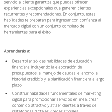
servicio al cliente garantiza que puedas ofrecer
experiencias excepcionales que generen clientes
recurrentes y recomendaciones. En conjunto, estas
habilidades te preparan para ingresar con confianza al
mercado digital con un conjunto completo de
herramientas para el éxito.
Aprenderás a:
Desarrollar sólidas habilidades de educación
financiera, incluyendo la elaboración de
presupuestos, el manejo de deudas, el ahorro, el
historial crediticio y la planificación financiera a largo
plazo.
Construir habilidades fundamentales de marketing
digital para promocionar servicios en línea, crear
contenido atractivo y atraer clientes a través de
plataformas digitales y redes sociales.