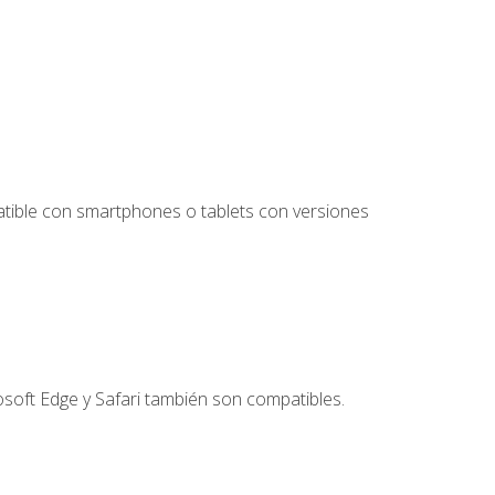
tible con smartphones o tablets con versiones
soft Edge y Safari también son compatibles.