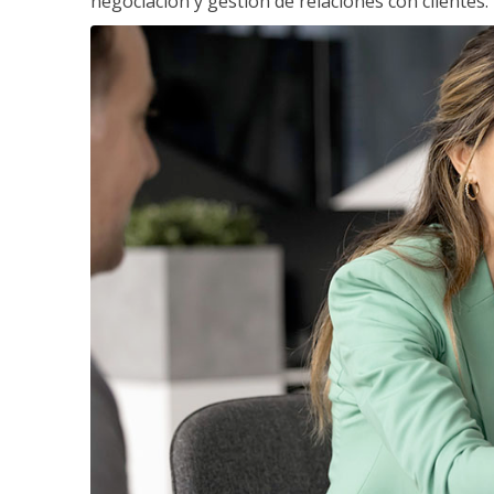
negociación y gestión de relaciones con clientes.