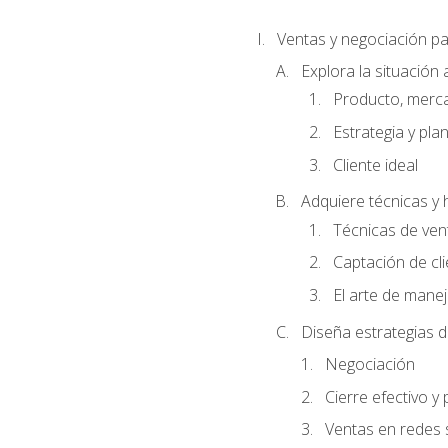
Ventas y negociación 
Explora la situación 
Producto, merc
Estrategia y pla
Cliente ideal
Adquiere técnicas y 
Técnicas de ven
Captación de cl
El arte de mane
Diseña estrategias d
Negociación
Cierre efectivo y
Ventas en redes 