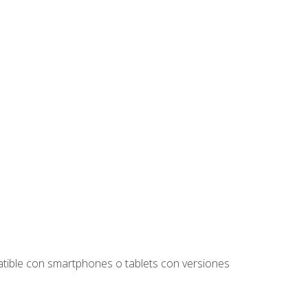
tible con smartphones o tablets con versiones