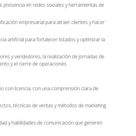
l, presencia en redes sociales y herramientas de
ficación empresarial para atraer clientes y hacer
 artificial para fortalecer listados y optimizar la
ores y vendedores, la realización de jornadas de
ento y el cierre de operaciones
o con licencia, con una comprensión clara de
ectos, técnicas de ventas y métodos de marketing
alidad y habilidades de comunicación que generen