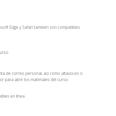
soft Edge y Safari también son compatibles.
urso.
nta de correo personal, así como altavoces o
 para abrir los materiales del curso.
bles en línea.