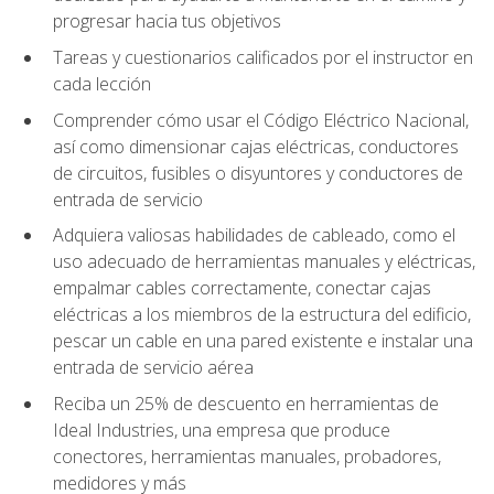
progresar hacia tus objetivos
Tareas y cuestionarios calificados por el instructor en
cada lección
Comprender cómo usar el Código Eléctrico Nacional,
así como dimensionar cajas eléctricas, conductores
de circuitos, fusibles o disyuntores y conductores de
entrada de servicio
Adquiera valiosas habilidades de cableado, como el
uso adecuado de herramientas manuales y eléctricas,
empalmar cables correctamente, conectar cajas
eléctricas a los miembros de la estructura del edificio,
pescar un cable en una pared existente e instalar una
entrada de servicio aérea
Reciba un 25% de descuento en herramientas de
Ideal Industries, una empresa que produce
conectores, herramientas manuales, probadores,
medidores y más