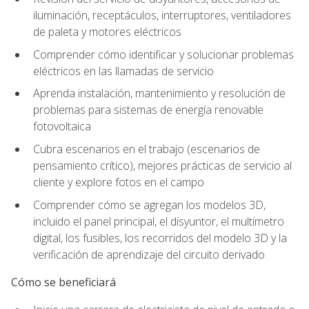
iluminación, receptáculos, interruptores, ventiladores
de paleta y motores eléctricos
Comprender cómo identificar y solucionar problemas
eléctricos en las llamadas de servicio
Aprenda instalación, mantenimiento y resolución de
problemas para sistemas de energía renovable
fotovoltaica
Cubra escenarios en el trabajo (escenarios de
pensamiento crítico), mejores prácticas de servicio al
cliente y explore fotos en el campo
Comprender cómo se agregan los modelos 3D,
incluido el panel principal, el disyuntor, el multímetro
digital, los fusibles, los recorridos del modelo 3D y la
verificación de aprendizaje del circuito derivado
Cómo se beneficiará