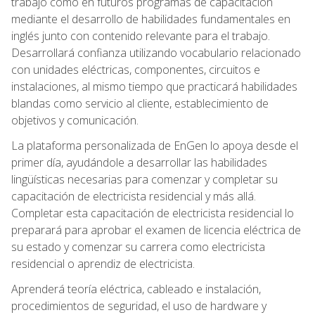
trabajo como en futuros programas de capacitación
mediante el desarrollo de habilidades fundamentales en
inglés junto con contenido relevante para el trabajo.
Desarrollará confianza utilizando vocabulario relacionado
con unidades eléctricas, componentes, circuitos e
instalaciones, al mismo tiempo que practicará habilidades
blandas como servicio al cliente, establecimiento de
objetivos y comunicación.
La plataforma personalizada de EnGen lo apoya desde el
primer día, ayudándole a desarrollar las habilidades
lingüísticas necesarias para comenzar y completar su
capacitación de electricista residencial y más allá.
Completar esta capacitación de electricista residencial lo
preparará para aprobar el examen de licencia eléctrica de
su estado y comenzar su carrera como electricista
residencial o aprendiz de electricista.
Aprenderá teoría eléctrica, cableado e instalación,
procedimientos de seguridad, el uso de hardware y