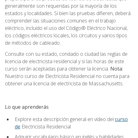
generalmente son requeridas por la mayoría de los
estados y localidades. Si bien las pruebas difieren, deberá
comprender las situaciones comunes en el trabajo
eléctrico, incluido el uso del Código® Eléctrico Nacional,
los códigos eléctricos locales, los circuitos y varios tipos
de métodos de cableado.
Consulte con su estado, condado o ciudad las reglas de
licencia de electricista residencial y si las horas de este
curso serán aceptadas para obtener la licencia.
Nota:
Nuestro curso de Electricista Residencial no cuenta para
obtener una licencia de electricista de Massachusetts.
Lo que aprenderás
Explore esta descripción general en video del
curso
de
Electricista Residencial
Adquirir vocabulario básico en inglés y habilidades