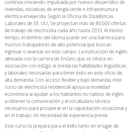
continúa creciendo, impulsada por nuevos desarrollos de
viviendas, iniciativas de energía verde e infraestructura
eléctrica envejecida. Según la Oficina de Estadísticas
Laborales de EE. UU., Se proyectan más de 80,000 ofertas
de trabajo de electricista cada año hasta 2033. Al mismo
tiempo, el dominio del idioma puede ser una barrera para
muchos trabajadores de alto potencial que buscan
ingresar o avanzar en este campo. La instrucción de inglés
alineada con la carrera de EnGen, que se ofrece en
asociación con ed2go, le brinda las habilidades lingüísticas
y laborales necesarias para tener éxito en este oficio de
alta demanda. Con acceso flexible y bajo demanda, este
curso de electricista residencial apoya la movilidad
económica al ayudar a los hablantes no nativos de inglés
a obtener la comunicación y el vocabulario técnico
necesarios para prosperar en la capacitación vocacional y
en el trabajo, sin necesidad de experiencia previa.
Este curso lo prepara para el éxito tanto en el lugar de