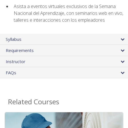
Asista a eventos virtuales exclusivos de la Semana
Nacional del Aprendizaje, con seminarios web en vivo,
talleres e interacciones con los empleadores
Syllabus
Requirements
Instructor
FAQs
Related Courses