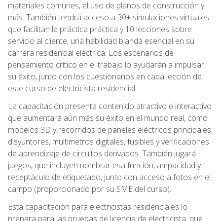
materiales comunes, el uso de planos de construcción y
más. También tendrá acceso a 30+ simulaciones virtuales
que facilitan la práctica práctica y 10 lecciones sobre
servicio al cliente, una habilidad blanda esencial en su
carrera residencial eléctrica. Los escenarios de
pensamiento crítico en el trabajo lo ayudarán a impulsar
su éxito, junto con los cuestionarios en cada lección de
este curso de electricista residencial.
La capacitación presenta contenido atractivo e interactivo
que aumentará aún más su éxito en el mundo real, como
modelos 3D y recorridos de paneles eléctricos principales,
disyuntores, multímetros digitales, fusibles y verificaciones
de aprendizaje de circuitos derivados. También jugará
juegos, que incluyen nombrar esa función, ampacidad y
receptáculo de etiquetado, junto con acceso a fotos en el
campo (proporcionado por su SME del curso).
Esta capacitación para electricistas residenciales lo
prepara para las pruebas de licencia de electricista, que