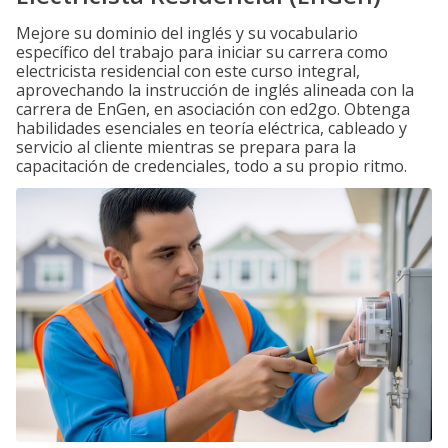
Mejore su dominio del inglés y su vocabulario
específico del trabajo para iniciar su carrera como
electricista residencial con este curso integral,
aprovechando la instrucción de inglés alineada con la
carrera de EnGen, en asociación con ed2go. Obtenga
habilidades esenciales en teoría eléctrica, cableado y
servicio al cliente mientras se prepara para la
capacitación de credenciales, todo a su propio ritmo.