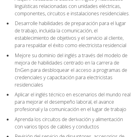
lingüísticas relacionadas con unidades eléctricas,
componentes, circuitos e instalaciones residenciales.
Desarrolle habilidades de preparación para el lugar
de trabajo, incluida la comunicación, el
establecimiento de objetivos y el servicio al cliente,
para respaldar el éxito como electricista residencial
Mejore su dominio del inglés a través del modelo de
mejora de habilidades centrado en la carrera de
EnGen para desbloquear el acceso a programas de
credenciales y capacitación para electricistas
residenciales
Aplicar el inglés técnico en escenarios del mundo real
para mejorar el desempeño laboral, el avance
profesional y la comunicación en el lugar de trabajo
Aprenda los circuitos de derivación y alimentación
con varios tipos de cables y conductos
Revisión del servicio de disyuntores, accesorios de