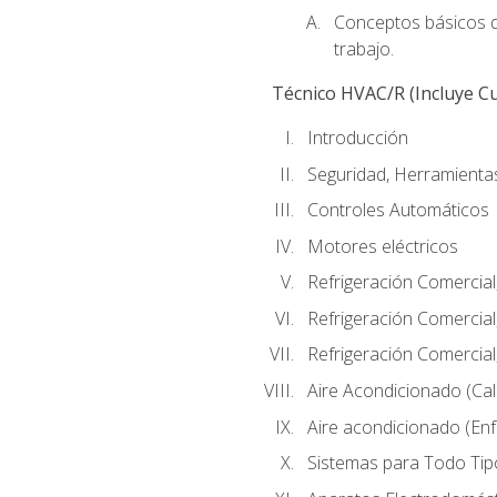
Conceptos básicos de
trabajo.
Técnico HVAC/R (Incluye Cu
Introducción
Seguridad, Herramientas
Controles Automáticos
Motores eléctricos
Refrigeración Comercial
Refrigeración Comercial
Refrigeración Comercial
Aire Acondicionado (Cal
Aire acondicionado (Enf
Sistemas para Todo Tip