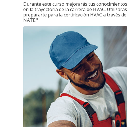
Durante este curso mejorarás tus conocimientos 
en la trayectoria de la carrera de HVAC. Utilizará
prepararte para la certificación HVAC a través d
NATE."