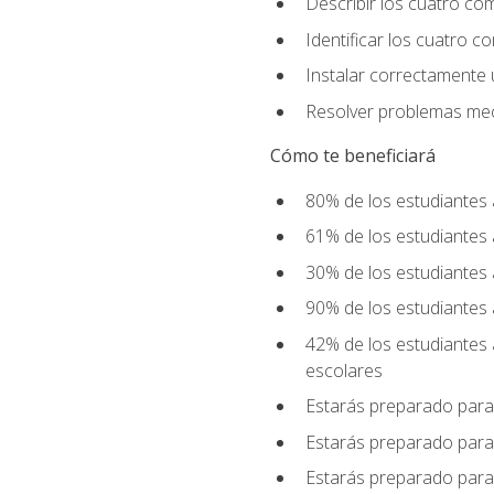
Describir los cuatro co
Identificar los cuatro c
Instalar correctamente 
Resolver problemas mecá
Cómo te beneficiará
80% de los estudiantes 
61% de los estudiantes
30% de los estudiantes 
90% de los estudiantes 
42% de los estudiantes 
escolares
Estarás preparado para
Estarás preparado para
Estarás preparado para