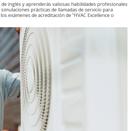
de inglés y aprenderás valiosas habilidades profesionales
s simulaciones prácticas de llamadas de servicio para
e los exámenes de acreditación de "HVAC Excellence o