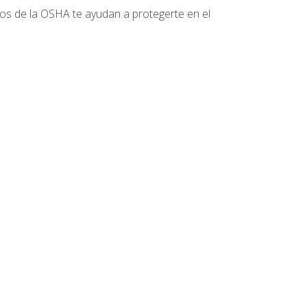
tos de la OSHA te ayudan a protegerte en el