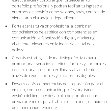
portafolio profesional y podrán facilitar tu ingreso a
entornos de servicio como salones, spas, centros de
bienestar o el trabajo independiente.
Fortalecerás tu valor profesional al combinar
conocimientos de estética con competencias en
comunicación, alfabetización digital y marketing,
altamente relevantes en la industria actual de la
belleza.
Crearás estrategias de marketing efectivas para
promocionar servicios estéticos faciales y corporales,
construir una presencia en línea y atraer clientes a
través de redes sociales y plataformas digitales.
Desarrollarás competencias de preparación para el
empleo, como comunicación, profesionalismo,
gestión del tiempo y desarrollo de portafolio, para
prepararte mejor para trabajar en salones, estudios o
de manera independiente.