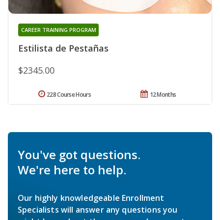
CAREER TRAINING PROGRAM
Estilista de Pestañas
$2345.00
228 Course Hours
12 Months
You've got questions.
We're here to help.
Our highly knowledgeable Enrollment
Specialists will answer any questions you