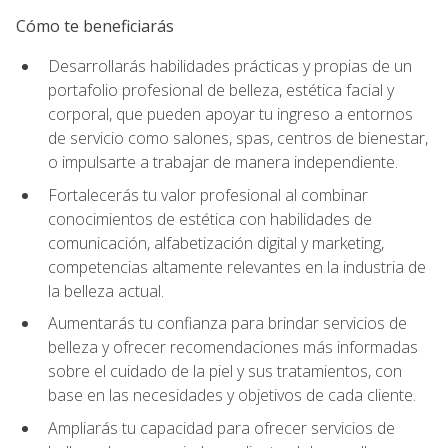
Cómo te beneficiarás
Desarrollarás habilidades prácticas y propias de un
portafolio profesional de belleza, estética facial y
corporal, que pueden apoyar tu ingreso a entornos
de servicio como salones, spas, centros de bienestar,
o impulsarte a trabajar de manera independiente.
Fortalecerás tu valor profesional al combinar
conocimientos de estética con habilidades de
comunicación, alfabetización digital y marketing,
competencias altamente relevantes en la industria de
la belleza actual.
Aumentarás tu confianza para brindar servicios de
belleza y ofrecer recomendaciones más informadas
sobre el cuidado de la piel y sus tratamientos, con
base en las necesidades y objetivos de cada cliente.
Ampliarás tu capacidad para ofrecer servicios de