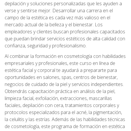
depilación y soluciones personalizadas que les ayuden a
verse y sentirse mejor. Desarrollar una carrera en el
campo de la estética es cada vez más valioso en el
mercado actual de la belleza y el bienestar. Los
empleadores y clientes buscan profesionales capacitados
que puedan brindar servicios estéticos de alta calidad con
confianza, seguridad y profesionalismo.
Al combinar la formación en cosmetología con habilidades
empresariales y profesionales, este curso en línea de
estética facial y corporal te ayudará a prepararte para
oportunidades en salones, spas, centros de bienestar,
negocios de cuidado de la piel y servicios independientes.
Obtendrás capacitación práctica en análisis de la piel,
limpieza facial, exfoliación, extracciones, mascarillas
faciales, depilación con cera, tratamientos corporales y
protocolos especializados para el acné, la pigmentación,
la celulitis y las estrías. Además de las habilidades técnicas
de cosmetología, este programa de formación en estética