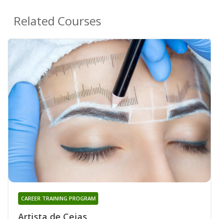
Related Courses
CAREER TRAINING PROGRAM
Artista de Cejas