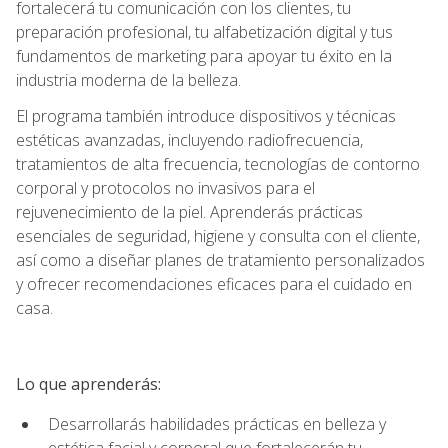
fortalecerá tu comunicación con los clientes, tu
preparación profesional, tu alfabetización digital y tus
fundamentos de marketing para apoyar tu éxito en la
industria moderna de la belleza.
El programa también introduce dispositivos y técnicas
estéticas avanzadas, incluyendo radiofrecuencia,
tratamientos de alta frecuencia, tecnologías de contorno
corporal y protocolos no invasivos para el
rejuvenecimiento de la piel. Aprenderás prácticas
esenciales de seguridad, higiene y consulta con el cliente,
así como a diseñar planes de tratamiento personalizados
y ofrecer recomendaciones eficaces para el cuidado en
casa.
Lo que aprenderás:
Desarrollarás habilidades prácticas en belleza y
estética facial y corporal que fortalecerán tu