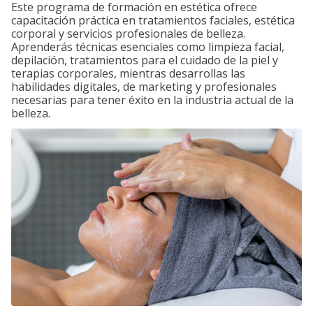
Este programa de formación en estética ofrece
capacitación práctica en tratamientos faciales, estética
corporal y servicios profesionales de belleza.
Aprenderás técnicas esenciales como limpieza facial,
depilación, tratamientos para el cuidado de la piel y
terapias corporales, mientras desarrollas las
habilidades digitales, de marketing y profesionales
necesarias para tener éxito en la industria actual de la
belleza.