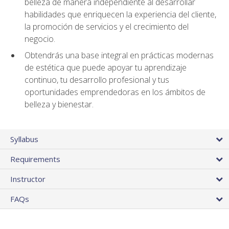
belleza de manera independiente al desarrollar
habilidades que enriquecen la experiencia del cliente,
la promoción de servicios y el crecimiento del
negocio.
Obtendrás una base integral en prácticas modernas
de estética que puede apoyar tu aprendizaje
continuo, tu desarrollo profesional y tus
oportunidades emprendedoras en los ámbitos de
belleza y bienestar.
Syllabus
Requirements
Instructor
FAQs