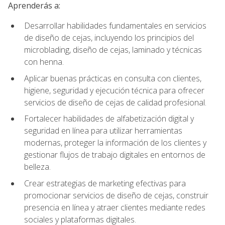
Aprenderás a:
Desarrollar habilidades fundamentales en servicios
de diseño de cejas, incluyendo los principios del
microblading, diseño de cejas, laminado y técnicas
con henna.
Aplicar buenas prácticas en consulta con clientes,
higiene, seguridad y ejecución técnica para ofrecer
servicios de diseño de cejas de calidad profesional.
Fortalecer habilidades de alfabetización digital y
seguridad en línea para utilizar herramientas
modernas, proteger la información de los clientes y
gestionar flujos de trabajo digitales en entornos de
belleza.
Crear estrategias de marketing efectivas para
promocionar servicios de diseño de cejas, construir
presencia en línea y atraer clientes mediante redes
sociales y plataformas digitales.