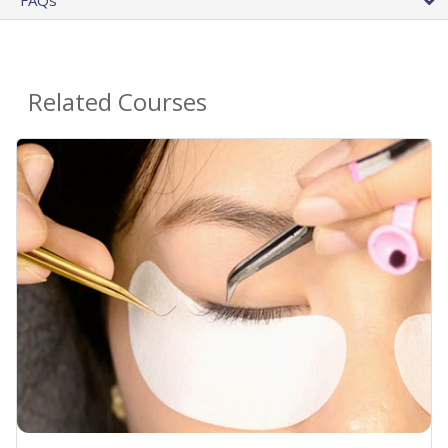
FAQs
Related Courses