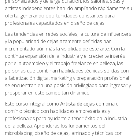
personalizados y de larga duración, los salones, spas y
artistas independientes han ido ampliando rápidamente su
oferta, generando oportunidades constantes para
profesionales capacitados en diseño de cejas.
Las tendencias en redes sociales, la cultura de influencers
y la popularidad de cejas altamente definidas han
incrementado aún más la visibilidad de este arte. Con la
continua expansión de la industria y el creciente interés
por el autoempleo y el trabajo freelance en belleza, las
personas que combinan habilidades técnicas sólidas con
alfabetización digital, marketing y preparación profesional
se encuentran en una posición privilegiada para ingresar y
prosperar en este campo tan dinámico.
Este curso integral como
Artista de cejas
combina el
dominio técnico con habilidades empresariales y
profesionales para ayudarte a tener éxito en la industria
de la belleza. Aprenderás los fundamentos del
microblading, diseño de cejas, laminado y técnicas con