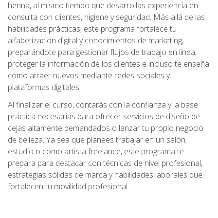
henna, al mismo tiempo que desarrollas experiencia en
consulta con clientes, higiene y seguridad. Más allá de las
habilidades prácticas, este programa fortalece tu
alfabetización digital y conocimientos de marketing,
preparándote para gestionar flujos de trabajo en línea,
proteger la información de los clientes e incluso te enseña
cómo atraer nuevos mediante redes sociales y
plataformas digitales.
Al finalizar el curso, contarás con la confianza y la base
práctica necesarias para ofrecer servicios de diseño de
cejas altamente demandados o lanzar tu propio negocio
de belleza. Ya sea que planees trabajar en un salón,
estudio o como artista freelance, este programa te
prepara para destacar con técnicas de nivel profesional,
estrategias sólidas de marca y habilidades laborales que
fortalecen tu movilidad profesional.