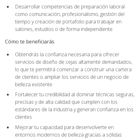
Desarrollar competencias de preparación laboral
como comunicación, profesionalismo, gestión del
tiempo y creación de portafolio para trabajar en
salones, estudios o de forma independiente.
Cómo te beneficiarás
Obtendrás la confianza necesaria para ofrecer
servicios de diseño de cejas altamente demandados,
lo que te permitirá comenzar a construir una cartera
de clientes o ampliar los servicios de un negocio de
belleza existente.
Fortalecer tu credibilidad al dominar técnicas seguras,
precisas y de alta calidad que cumplen con los
estándares de la industria y generan confianza en los
clientes.
Mejorar tu capacidad para desenvolverte en
entornos modernos de belleza gracias a sólidas