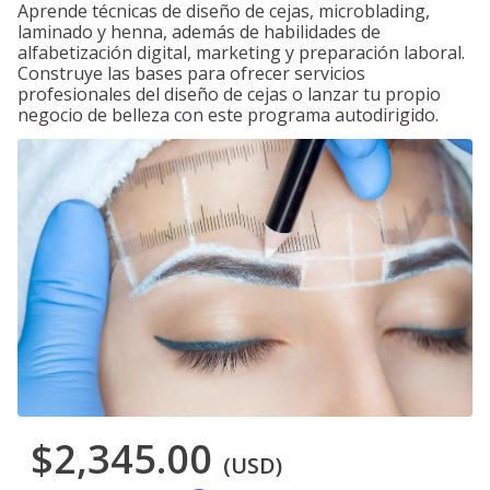
Aprende técnicas de diseño de cejas, microblading,
laminado y henna, además de habilidades de
alfabetización digital, marketing y preparación laboral.
Construye las bases para ofrecer servicios
profesionales del diseño de cejas o lanzar tu propio
negocio de belleza con este programa autodirigido.
$2,345.00
(USD)