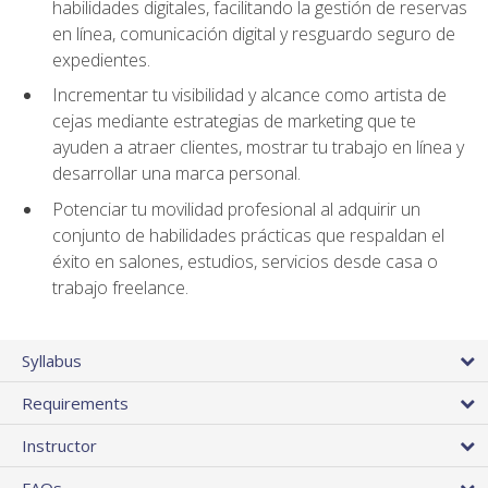
habilidades digitales, facilitando la gestión de reservas
en línea, comunicación digital y resguardo seguro de
expedientes.
Incrementar tu visibilidad y alcance como artista de
cejas mediante estrategias de marketing que te
ayuden a atraer clientes, mostrar tu trabajo en línea y
desarrollar una marca personal.
Potenciar tu movilidad profesional al adquirir un
conjunto de habilidades prácticas que respaldan el
éxito en salones, estudios, servicios desde casa o
trabajo freelance.
Syllabus
Requirements
Instructor